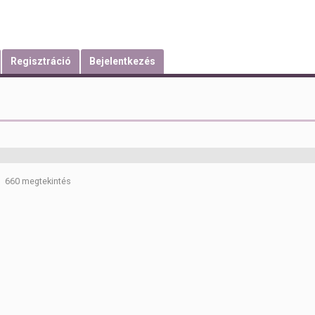
Regisztráció
Bejelentkezés
660 megtekintés