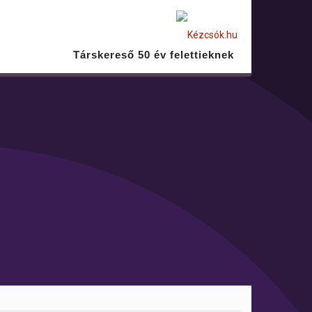
Társkereső 50 év felettieknek