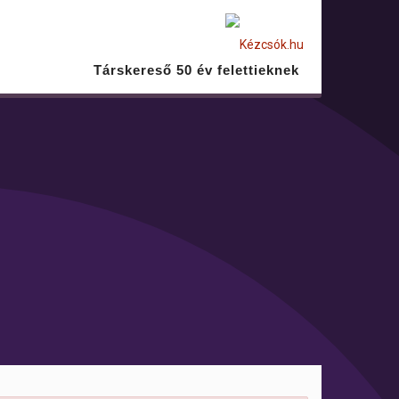
Társkereső 50 év felettieknek