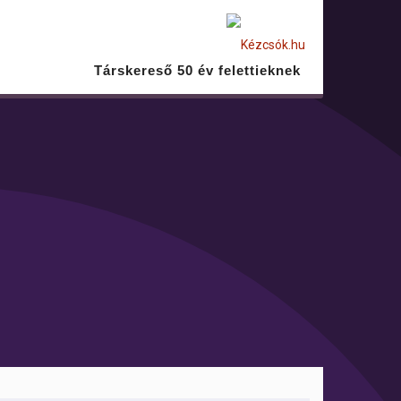
Társkereső 50 év felettieknek