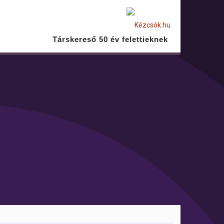
Társkereső 50 év felettieknek