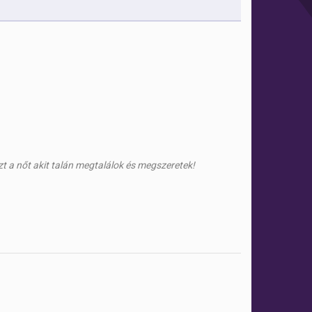
t a nőt akit talán megtalálok és megszeretek!