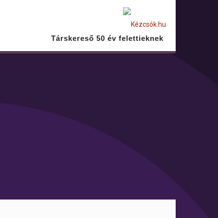
Társkereső 50 év felettieknek