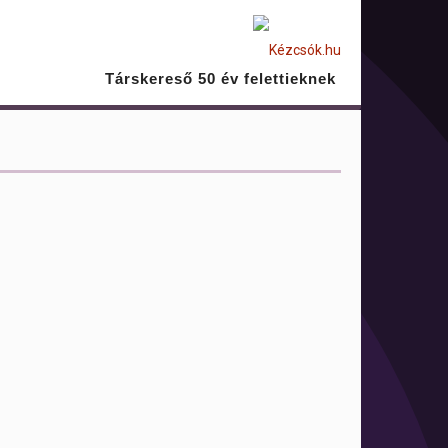
Társkereső 50 év felettieknek