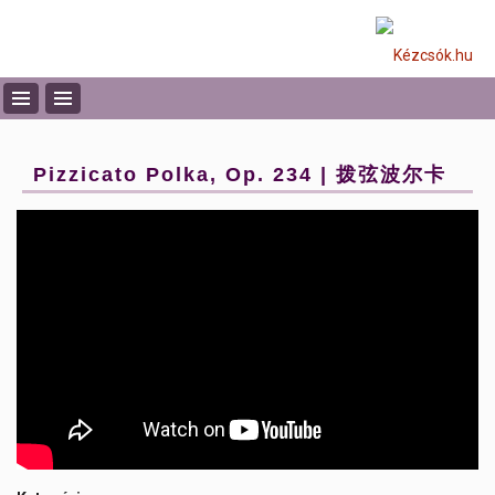
Pizzicato Polka, Op. 234 | 拨弦波尔卡