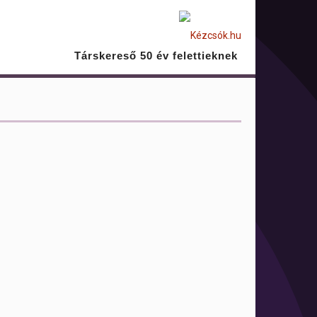
Társkereső 50 év felettieknek