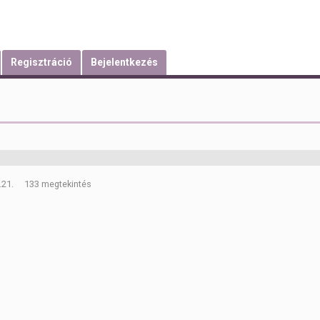
Regisztráció
Bejelentkezés
.21.
133 megtekintés