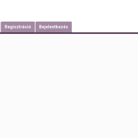
Regisztráció
Bejelentkezés