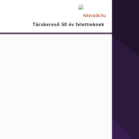
Társkereső 50 év felettieknek