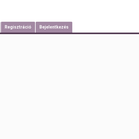
Regisztráció
Bejelentkezés