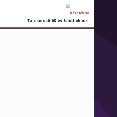
Társkereső 50 év felettieknek