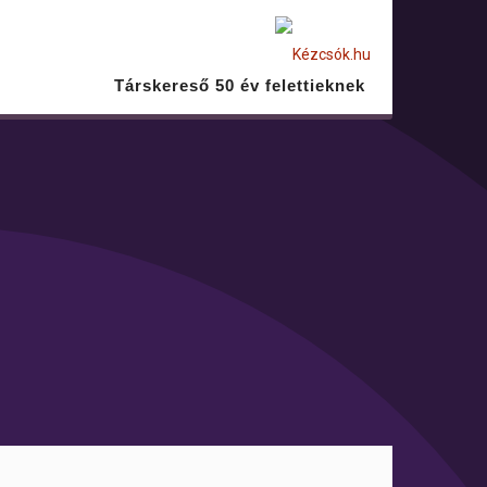
Társkereső 50 év felettieknek