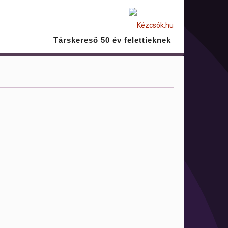
Társkereső 50 év felettieknek