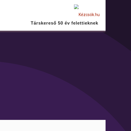
Társkereső 50 év felettieknek