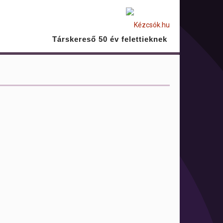
Társkereső 50 év felettieknek