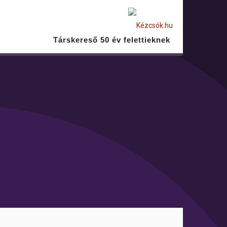
Társkereső 50 év felettieknek