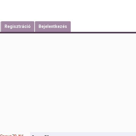
Regisztráció
Bejelentkezés