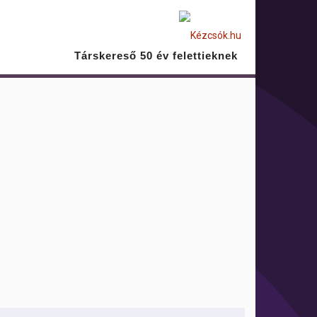
Társkereső 50 év felettieknek