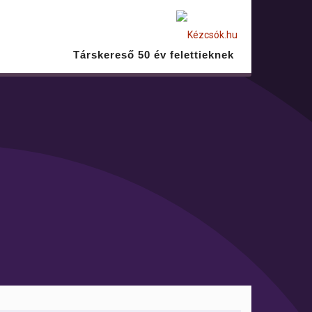
Társkereső 50 év felettieknek