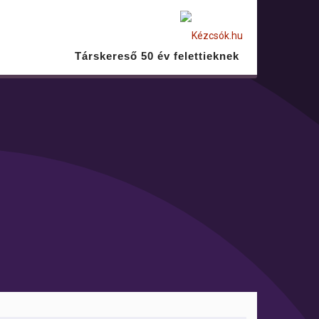
Társkereső 50 év felettieknek