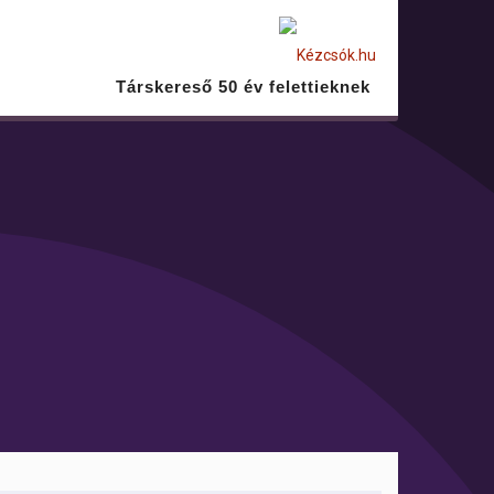
Társkereső 50 év felettieknek