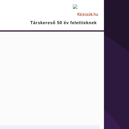
Társkereső 50 év felettieknek