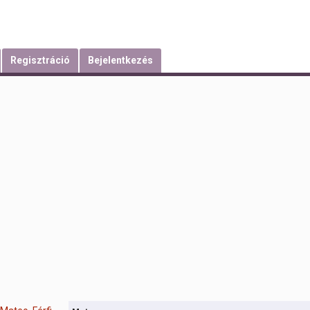
Regisztráció
Bejelentkezés