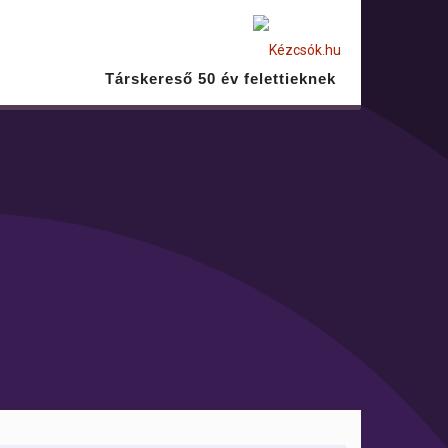
Társkereső 50 év felettieknek