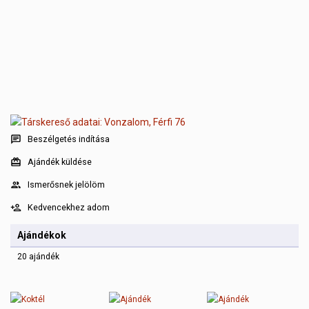
Beszélgetés indítása
Ajándék küldése
Ismerősnek jelölöm
Kedvencekhez adom
Ajándékok
20 ajándék