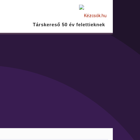
Társkereső 50 év felettieknek