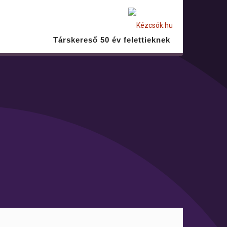
Társkereső 50 év felettieknek