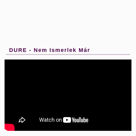
DURE - Nem Ismerlek Már