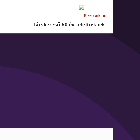
Társkereső 50 év felettieknek