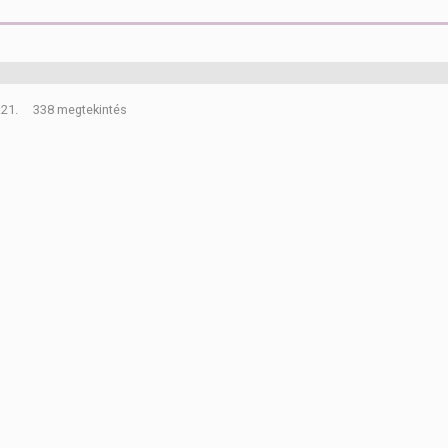
.21.
338 megtekintés